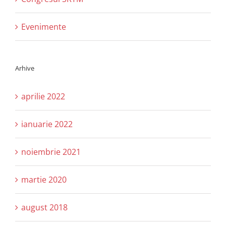
Evenimente
Arhive
aprilie 2022
ianuarie 2022
noiembrie 2021
martie 2020
august 2018