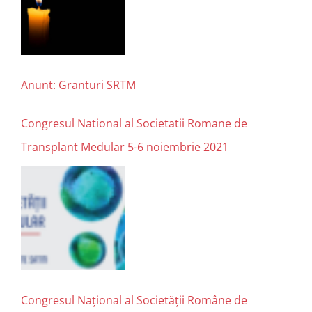
Anunt: Granturi SRTM
Congresul National al Societatii Romane de
Transplant Medular 5-6 noiembrie 2021
Congresul Național al Societății Române de