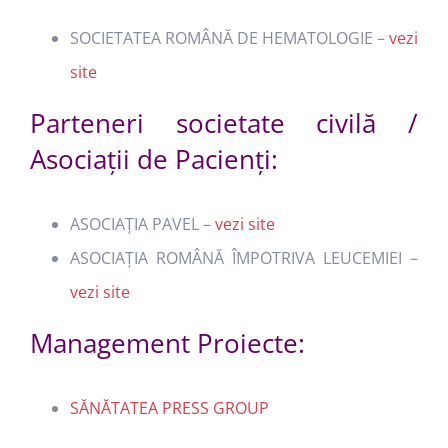
SOCIETATEA ROMÂNĂ DE HEMATOLOGIE –
vezi
site
Parteneri societate civilă /
Asociații de Pacienți:
ASOCIAȚIA PAVEL –
vezi site
ASOCIAȚIA ROMÂNĂ ÎMPOTRIVA LEUCEMIEI –
vezi site
Management Proiecte:
SĂNĂTATEA PRESS GROUP