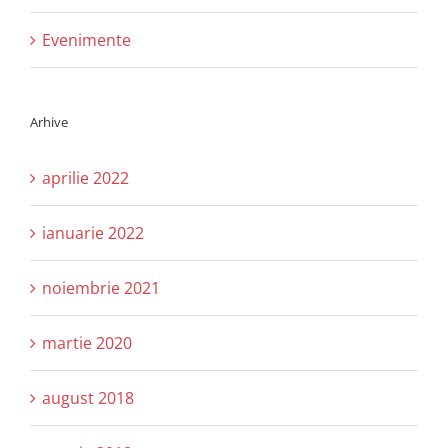
Evenimente
Arhive
aprilie 2022
ianuarie 2022
noiembrie 2021
martie 2020
august 2018