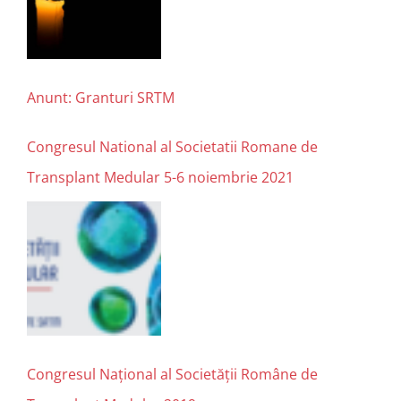
Anunt: Granturi SRTM
Congresul National al Societatii Romane de
Transplant Medular 5-6 noiembrie 2021
Congresul Național al Societății Române de