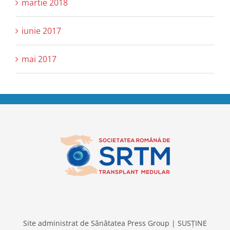
martie 2018
iunie 2017
mai 2017
Site administrat de
Sănătatea Press Group
|
SUSȚINE